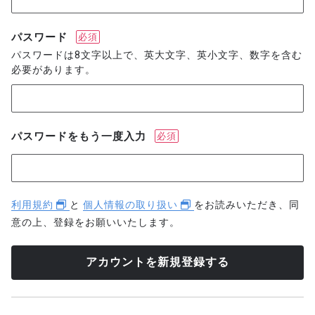
パスワード
必須
パスワードは8文字以上で、英大文字、英小文字、数字を含む
必要があります。
パスワードをもう一度入力
必須
利用規約
と
個人情報の取り扱い
をお読みいただき、同
意の上、登録をお願いいたします。