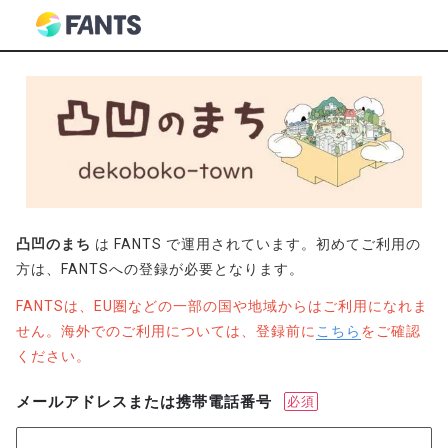
凸凹のまち
は FANTS で運用されています。初めてご利用の
方は、FANTSへの登録が必要となります。
FANTSは、EU圏などの一部の国や地域からはご利用になれま
せん。海外でのご利用については、登録前に
こちら
をご確認
ください。
メールアドレスまたは携帯電話番号
必須