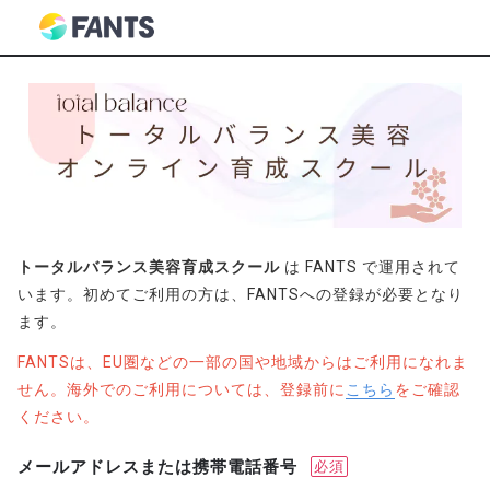
トータルバランス美容育成スクール
は FANTS で運用されて
います。初めてご利用の方は、FANTSへの登録が必要となり
ます。
FANTSは、EU圏などの一部の国や地域からはご利用になれま
せん。海外でのご利用については、登録前に
こちら
をご確認
ください。
メールアドレスまたは携帯電話番号
必須