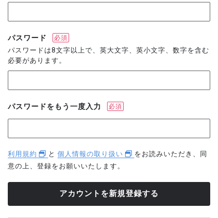
パスワード
必須
パスワードは8文字以上で、英大文字、英小文字、数字を含む
必要があります。
パスワードをもう一度入力
必須
利用規約
と
個人情報の取り扱い
をお読みいただき、同
意の上、登録をお願いいたします。