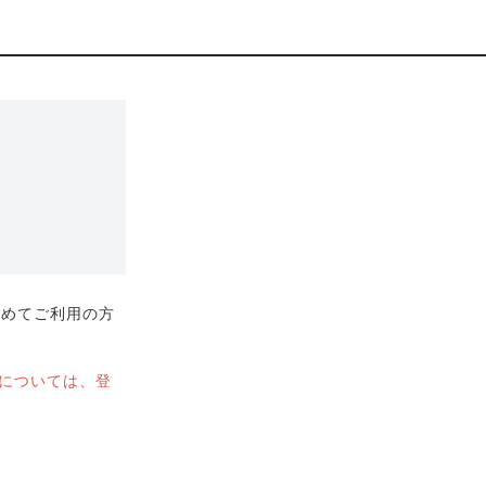
初めてご利用の方
用については、登