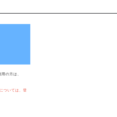
ご利用の方は、
用については、登