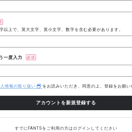
須
文字以上で、英大文字、英小文字、数字を含む必要があります。
う一度入力
必須
個人情報の取り扱い
をお読みいただき、同意の上、登録をお願い
すでにFANTSをご利用の方はログインしてください