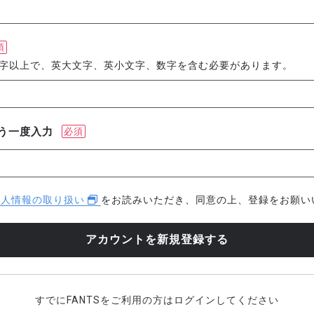
須
文字以上で、英大文字、英小文字、数字を含む必要があります。
う一度入力
必須
個人情報の取り扱い
をお読みいただき、同意の上、登録をお願い
すでにFANTSをご利用の方はログインしてください