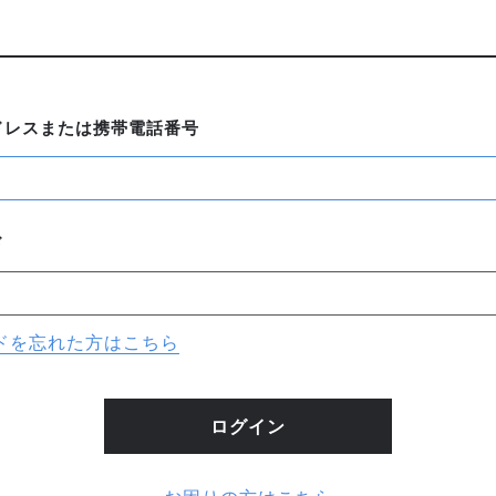
ドレスまたは携帯電話番号
ド
ドを忘れた方はこちら