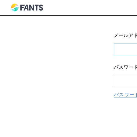
メールア
パスワー
パスワー