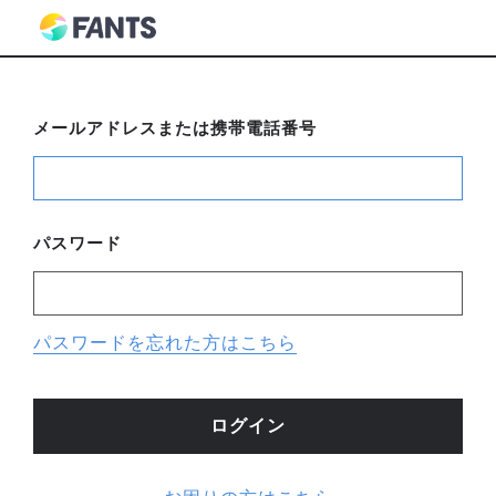
メールアドレスまたは携帯電話番号
パスワード
パスワードを忘れた方はこちら