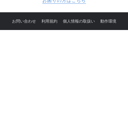
お困りの方はこちら
お問い合わせ
利用規約
個人情報の取扱い
動作環境