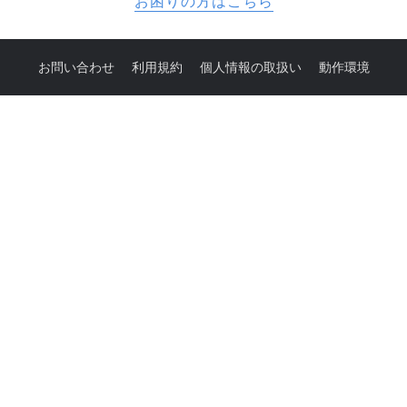
お困りの方はこちら
お問い合わせ
利用規約
個人情報の取扱い
動作環境