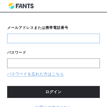
メールアドレスまたは携帯電話番号
パスワード
パスワードを忘れた方はこちら