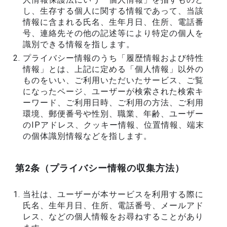
し、生存する個人に関する情報であって、当該
情報に含まれる氏名、生年月日、住所、電話番
号、連絡先その他の記述等により特定の個人を
識別できる情報を指します。
プライバシー情報のうち「履歴情報および特性
情報」とは、上記に定める「個人情報」以外の
ものをいい、ご利用いただいたサービス、ご覧
になったページ、ユーザーが検索された検索キ
ーワード、ご利用日時、ご利用の方法、ご利用
環境、郵便番号や性別、職業、年齢、ユーザー
のIPアドレス、クッキー情報、位置情報、端末
の個体識別情報などを指します。
第2条（プライバシー情報の収集方法）
当社は、ユーザーが本サービスを利用する際に
氏名、生年月日、住所、電話番号、メールアド
レス、などの個人情報をお尋ねすることがあり