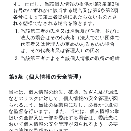
す。 ただし、当該個人情報の提供が第3条第2項
各号のいずれかに該当する場合又は第6条第2項
各号によって第三者提供にあたらないものとさ
れる態様でなされる場合を除きます。
当該第三者の氏名又は名称及び住所、並びに
法人の場合はその代表者（法人でない団体で
代表者又は管理人の定めのあるものの場合
は、その代表者又は管理人）の氏名
当該第三者による当該個人情報の取得の経緯
第5条（個人情報の安全管理）
当社は、個人情報の紛失、破壊、改ざん及び漏洩
などのリスクに対して、個人情報の安全管理が図
られるよう、当社の従業員に対し、必要かつ適切
な監督を行います。 また、当社は、個人情報の取
扱いの全部又は一部を委託する場合は、委託先に
おいて個人情報の安全管理が図られるよう、必要
かつ適切な監督を行います。