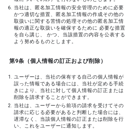
当社は、匿名加工情報の安全管理のために必要
かつ適切な措置、匿名加工情報の作成その他の
取扱いに関する苦情の処理その他の匿名加工情
報の適正な取扱いを確保するために 必要な措置
を自ら講じ、 かつ、当該措置の内容を公表する
よう努めるものとします。
第9条（個人情報の訂正および削除）
ユーザーは、当社の保有する自己の個人情報が
誤った情報である場合には、当社が定める手続
きにより、当社に対して個人情報の訂正または
削除を請求することができます。
当社は、ユーザーから前項の請求を受けてその
請求に応じる必要があると判断した場合には、
遅滞なく、当該個人情報の訂正または削除を行
い、これをユーザーに通知します。