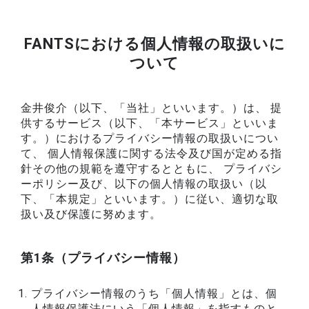
FANTSにおける個人情報の取扱いに
ついて
金井俊介（以下、「当社」といいます。）は、 提
供するサービス（以下、「本サービス」といいま
す。）におけるプライバシー情報の取扱いについ
て、 個人情報保護に関する法令及び国が定める指
針その他の規範を遵守するとともに、 プライバシ
ーポリシー及び、以下の個人情報の取扱い（以
下、「本規定」といいます。）に従い、適切な取
扱い及び保護に努めます。
第1条（プライバシー情報）
プライバシー情報のうち「個人情報」とは、個
人情報保護法にいう「個人情報」を指すものと