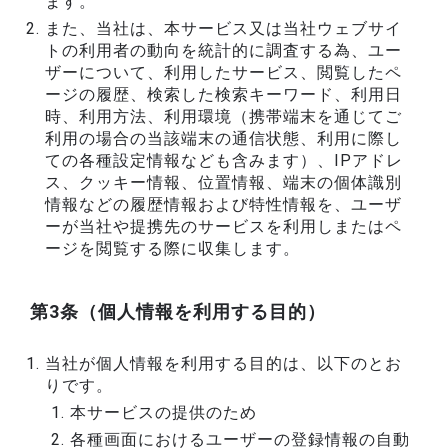
ます。
また、当社は、本サービス又は当社ウェブサイ
トの利用者の動向を統計的に調査する為、ユー
ザーについて、利用したサービス、閲覧したペ
ージの履歴、検索した検索キーワード、利用日
時、利用方法、利用環境（携帯端末を通じてご
利用の場合の当該端末の通信状態、利用に際し
ての各種設定情報なども含みます）、IPアドレ
ス、クッキー情報、位置情報、端末の個体識別
情報などの履歴情報および特性情報を、ユーザ
ーが当社や提携先のサービスを利用しまたはペ
ージを閲覧する際に収集します。
第3条（個人情報を利用する目的）
当社が個人情報を利用する目的は、以下のとお
りです。
本サービスの提供のため
各種画面におけるユーザーの登録情報の自動