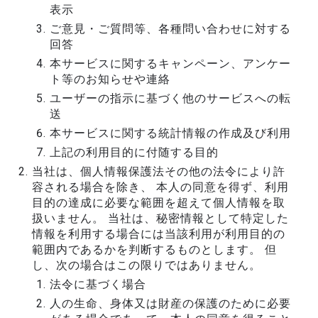
表示
ご意見・ご質問等、各種問い合わせに対する
回答
本サービスに関するキャンペーン、アンケー
ト等のお知らせや連絡
ユーザーの指示に基づく他のサービスへの転
送
本サービスに関する統計情報の作成及び利用
上記の利用目的に付随する目的
当社は、個人情報保護法その他の法令により許
容される場合を除き、 本人の同意を得ず、利用
目的の達成に必要な範囲を超えて個人情報を取
扱いません。 当社は、秘密情報として特定した
情報を利用する場合には当該利用が利用目的の
範囲内であるかを判断するものとします。 但
し、次の場合はこの限りではありません。
法令に基づく場合
人の生命、身体又は財産の保護のために必要