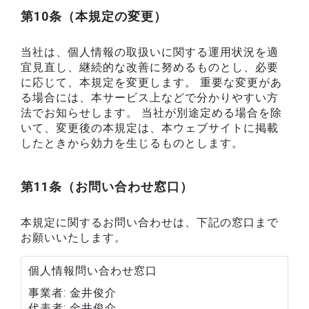
第10条（本規定の変更）
当社は、個人情報の取扱いに関する運用状況を適
宜見直し、継続的な改善に努めるものとし、必要
に応じて、本規定を変更します。 重要な変更があ
る場合には、本サービス上などで分かりやすい方
法でお知らせします。 当社が別途定める場合を除
いて、変更後の本規定は、本ウェブサイトに掲載
したときから効力を生じるものとします。
第11条（お問い合わせ窓口）
本規定に関するお問い合わせは、下記の窓口まで
お願いいたします。
個人情報問い合わせ窓口
事業者
金井俊介
代表者
金井俊介