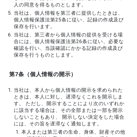
人の同意を得るものとします。
当社は、個人情報を第三者に提供したときは、
個人情報保護法第25条に従い、記録の作成及び
保存を行います。
当社は、第三者から個人情報の提供を受ける場
合には、個人情報保護法第26条に従い、必要な
確認を行い、当該確認にかかる記録の作成及び
保存を行うものとします。
第7条（個人情報の開示）
当社は、本人から個人情報の開示を求められた
ときは、本人に対し、遅滞なくこれを開示しま
す。 ただし、開示することにより次のいずれか
に該当する場合は、その全部または一部を開示
しないこともあり、 開示しない決定をした場合
には、その旨を遅滞なく通知します。
本人または第三者の生命、身体、財産その他