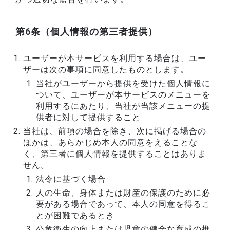
第6条（個人情報の第三者提供）
ユーザーが本サービスを利用する場合は、ユー
ザーは次の事項に同意したものとします。
当社がユーザーから提供を受けた個人情報に
ついて、ユーザーが本サービスのメニューを
利用するにあたり、当社が当該メニューの提
供者に対して提供すること
当社は、前項の場合を除き、次に掲げる場合の
ほかは、あらかじめ本人の同意をえることな
く、第三者に個人情報を提供することはありま
せん。
法令に基づく場合
人の生命、身体または財産の保護のために必
要がある場合であって、本人の同意を得るこ
とが困難であるとき
公衆衛生の向上または児童の健全な育成の推