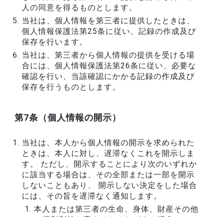
人の同意を得るものとします。
当社は、個人情報を第三者に提供したときは、
個人情報保護法第25条に従い、記録の作成及び
保存を行います。
当社は、第三者から個人情報の提供を受ける場
合には、個人情報保護法第26条に従い、必要な
確認を行い、当該確認にかかる記録の作成及び
保存を行うものとします。
第7条（個人情報の開示）
当社は、本人から個人情報の開示を求められた
ときは、本人に対し、遅滞なくこれを開示しま
す。 ただし、開示することにより次のいずれか
に該当する場合は、その全部または一部を開示
しないこともあり、 開示しない決定をした場合
には、その旨を遅滞なく通知します。
本人または第三者の生命、身体、財産その他