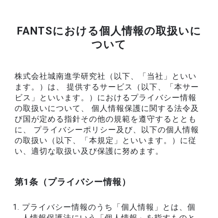
FANTSにおける個人情報の取扱いに
ついて
株式会社城南進学研究社（以下、「当社」といい
ます。）は、 提供するサービス（以下、「本サー
ビス」といいます。）におけるプライバシー情報
の取扱いについて、 個人情報保護に関する法令及
び国が定める指針その他の規範を遵守するととも
に、 プライバシーポリシー及び、以下の個人情報
の取扱い（以下、「本規定」といいます。）に従
い、適切な取扱い及び保護に努めます。
第1条（プライバシー情報）
プライバシー情報のうち「個人情報」とは、個
人情報保護法にいう「個人情報」を指すものと