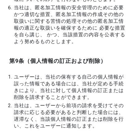
当社は、匿名加工情報の安全管理のために必要
かつ適切な措置、匿名加工情報の作成その他の
取扱いに関する苦情の処理その他の匿名加工情
報の適正な取扱いを確保するために 必要な措置
を自ら講じ、 かつ、当該措置の内容を公表する
よう努めるものとします。
第9条（個人情報の訂正および削除）
ユーザーは、当社の保有する自己の個人情報が
誤った情報である場合には、当社が定める手続
きにより、当社に対して個人情報の訂正または
削除を請求することができます。
当社は、ユーザーから前項の請求を受けてその
請求に応じる必要があると判断した場合には、
遅滞なく、当該個人情報の訂正または削除を行
い、これをユーザーに通知します。