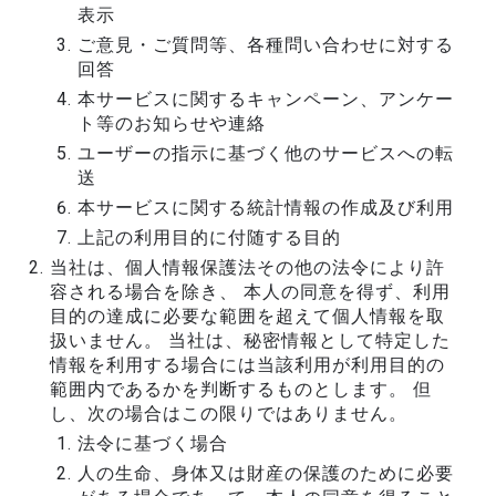
表示
ご意見・ご質問等、各種問い合わせに対する
回答
本サービスに関するキャンペーン、アンケー
ト等のお知らせや連絡
ユーザーの指示に基づく他のサービスへの転
送
本サービスに関する統計情報の作成及び利用
上記の利用目的に付随する目的
当社は、個人情報保護法その他の法令により許
容される場合を除き、 本人の同意を得ず、利用
目的の達成に必要な範囲を超えて個人情報を取
扱いません。 当社は、秘密情報として特定した
情報を利用する場合には当該利用が利用目的の
範囲内であるかを判断するものとします。 但
し、次の場合はこの限りではありません。
法令に基づく場合
人の生命、身体又は財産の保護のために必要