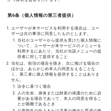
第6条（個人情報の第三者提供）
ユーザーが本サービスを利用する場合は、ユー
ザーは次の事項に同意したものとします。
当社がユーザーから提供を受けた個人情報に
ついて、ユーザーが本サービスのメニューを
利用するにあたり、当社が当該メニューの提
供者に対して提供すること
当社は、前項の場合を除き、次に掲げる場合の
ほかは、あらかじめ本人の同意をえることな
く、第三者に個人情報を提供することはありま
せん。
法令に基づく場合
人の生命、身体または財産の保護のために必
要がある場合であって、本人の同意を得るこ
とが困難であるとき
公衆衛生の向上または児童の健全な育成の推