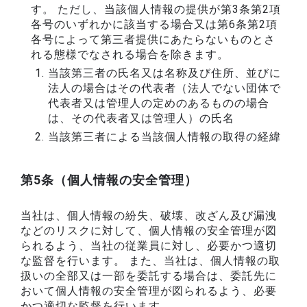
す。 ただし、当該個人情報の提供が第3条第2項
各号のいずれかに該当する場合又は第6条第2項
各号によって第三者提供にあたらないものとさ
れる態様でなされる場合を除きます。
当該第三者の氏名又は名称及び住所、並びに
法人の場合はその代表者（法人でない団体で
代表者又は管理人の定めのあるものの場合
は、その代表者又は管理人）の氏名
当該第三者による当該個人情報の取得の経緯
第5条（個人情報の安全管理）
当社は、個人情報の紛失、破壊、改ざん及び漏洩
などのリスクに対して、個人情報の安全管理が図
られるよう、当社の従業員に対し、必要かつ適切
な監督を行います。 また、当社は、個人情報の取
扱いの全部又は一部を委託する場合は、委託先に
おいて個人情報の安全管理が図られるよう、必要
かつ適切な監督を行います。