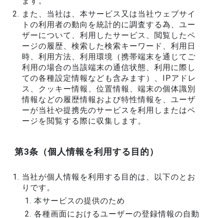
ます。
また、当社は、本サービス又は当社ウェブサイ
トの利用者の動向を統計的に調査する為、ユー
ザーについて、利用したサービス、閲覧したペ
ージの履歴、検索した検索キーワード、利用日
時、利用方法、利用環境（携帯端末を通じてご
利用の場合の当該端末の通信状態、利用に際し
ての各種設定情報なども含みます）、IPアドレ
ス、クッキー情報、位置情報、端末の個体識別
情報などの履歴情報および特性情報を、ユーザ
ーが当社や提携先のサービスを利用しまたはペ
ージを閲覧する際に収集します。
第3条（個人情報を利用する目的）
当社が個人情報を利用する目的は、以下のとお
りです。
本サービスの提供のため
各種画面におけるユーザーの登録情報の自動