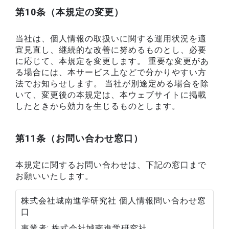
第10条（本規定の変更）
当社は、個人情報の取扱いに関する運用状況を適
宜見直し、継続的な改善に努めるものとし、必要
に応じて、本規定を変更します。 重要な変更があ
る場合には、本サービス上などで分かりやすい方
法でお知らせします。 当社が別途定める場合を除
いて、変更後の本規定は、本ウェブサイトに掲載
したときから効力を生じるものとします。
第11条（お問い合わせ窓口）
本規定に関するお問い合わせは、下記の窓口まで
お願いいたします。
株式会社城南進学研究社 個人情報問い合わせ窓
口
事業者
株式会社城南進学研究社