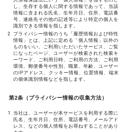
し、生存する個人に関する情報であって、当該
情報に含まれる氏名、生年月日、住所、電話番
号、連絡先その他の記述等により特定の個人を
識別できる情報を指します。
プライバシー情報のうち「履歴情報および特性
情報」とは、上記に定める「個人情報」以外の
ものをいい、ご利用いただいたサービス、ご覧
になったページ、ユーザーが検索された検索キ
ーワード、ご利用日時、ご利用の方法、ご利用
環境、郵便番号や性別、職業、年齢、ユーザー
のIPアドレス、クッキー情報、位置情報、端末
の個体識別情報などを指します。
第2条（プライバシー情報の収集方法）
当社は、ユーザーが本サービスを利用する際に
氏名、生年月日、住所、電話番号、メールアド
レス、などの個人情報をお尋ねすることがあり